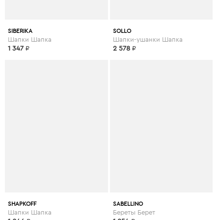
SIBERIKA
SOLLO
Шапки Шапка
Шапки-ушанки Шапка
1 347
₽
2 578
₽
SHAPKOFF
SABELLINO
Шапки Шапка
Береты Берет