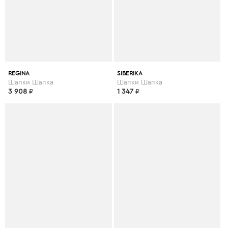
REGINA
SIBERIKA
Шапки Шапка
Шапки Шапка
3 908
₽
1 347
₽