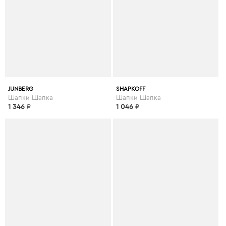
JUNBERG
SHAPKOFF
Шапки Шапка
Шапки Шапка
1 346
₽
1 046
₽