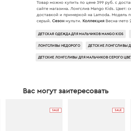
Товар можно купить по цене 399 руб. c дост
сайте магазина. Лонгслив Mango Kids. Цвет: с
доставкой и примеркой на Lamoda. Модель п
серый.
Сезон
мульти.
Коллекция
Весна-лето 2
ДЕТСКАЯ ОДЕЖДА ДЛЯ МАЛЬЧИКОВ MANGO KIDS
ЛОНГСЛИВЫ НЕДОРОГО
ДЕТСКИЕ ЛОНГСЛИВЫ Д
ДЕТСКИЕ ЛОНГСЛИВЫ ДЛЯ МАЛЬЧИКОВ СЕРОГО ЦВЕ
Вас могут заитересовать
SALE
SALE