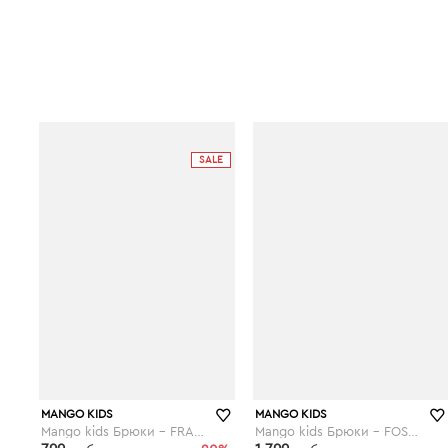
SALE
MANGO KIDS
MANGO KIDS
Mango kids Брюки - FRANCIA7
Mango kids Брюки - FOSSIL7