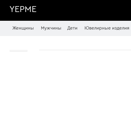
YEPME
Женщины
Мужчины
Дети
Ювелирные изделия