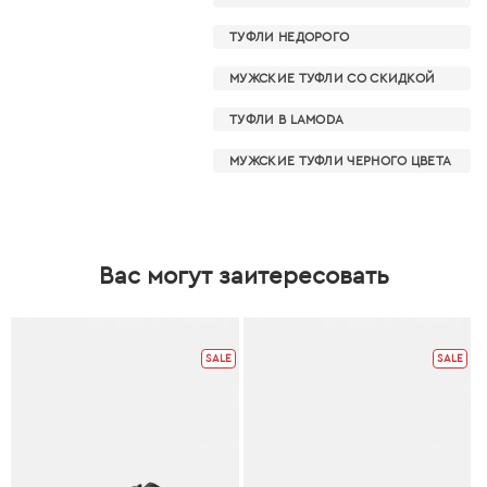
ТУФЛИ НЕДОРОГО
МУЖСКИЕ ТУФЛИ СО СКИДКОЙ
ТУФЛИ В LAMODA
МУЖСКИЕ ТУФЛИ ЧЕРНОГО ЦВЕТА
Вас могут заитересовать
SALE
SALE