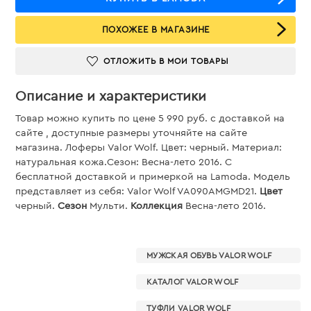
ПОХОЖЕЕ В МАГАЗИНЕ
ОТЛОЖИТЬ В МОИ ТОВАРЫ
Описание и характеристики
Товар можно купить по цене 5 990 руб. c доставкой на
сайте , доступные размеры уточняйте на сайте
магазина. Лоферы Valor Wolf. Цвет: черный. Материал:
натуральная кожа.Сезон: Весна-лето 2016. С
бесплатной доставкой и примеркой на Lamoda. Модель
представляет из себя: Valor Wolf VA090AMGMD21.
Цвет
черный.
Сезон
Мульти.
Коллекция
Весна-лето 2016.
МУЖСКАЯ ОБУВЬ VALOR WOLF
КАТАЛОГ VALOR WOLF
ТУФЛИ VALOR WOLF