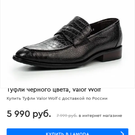
Туфли черного цвета, Valor Wolf
Купить Туфли Valor Wolf с доставкой по России
5 990 руб.
7 999 руб.
в интернет магазине
КУПИТЬ В LAMODA