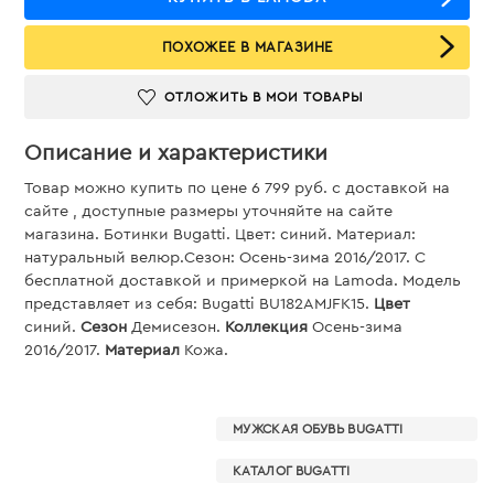
ПОХОЖЕЕ В МАГАЗИНЕ
ОТЛОЖИТЬ В МОИ ТОВАРЫ
Описание и характеристики
Товар можно купить по цене 6 799 руб. c доставкой на
сайте , доступные размеры уточняйте на сайте
магазина. Ботинки Bugatti. Цвет: синий. Материал:
натуральный велюр.Сезон: Осень-зима 2016/2017. С
бесплатной доставкой и примеркой на Lamoda. Модель
представляет из себя: Bugatti BU182AMJFK15.
Цвет
синий.
Сезон
Демисезон.
Коллекция
Осень-зима
2016/2017.
Материал
Кожа.
МУЖСКАЯ ОБУВЬ BUGATTI
КАТАЛОГ BUGATTI