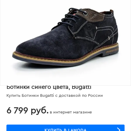
Ботинки синего цвета, Bugatti
Купить Ботинки Bugatti с доставкой по России
6 799 руб.
в интернет магазине
КУПИТЬ В LAMODA