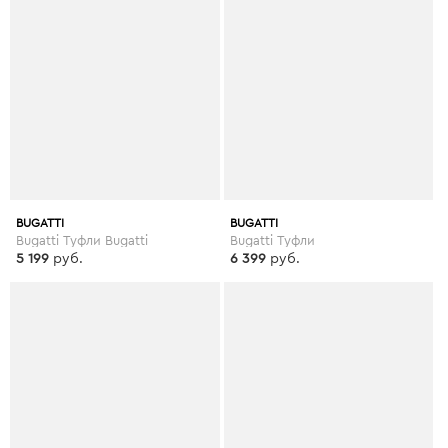
BUGATTI
BUGATTI
Bugatti Туфли Bugatti
Bugatti Туфли
5 199
руб.
6 399
руб.