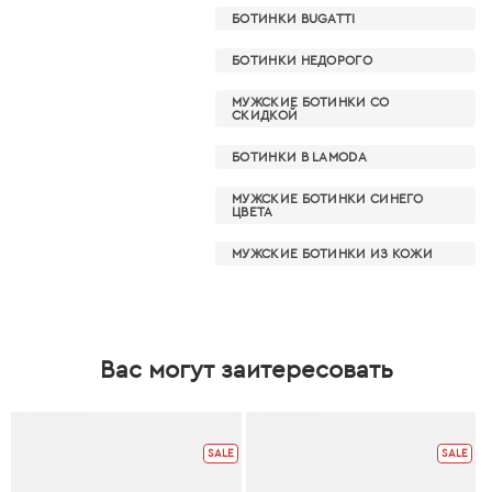
БОТИНКИ BUGATTI
БОТИНКИ НЕДОРОГО
МУЖСКИЕ БОТИНКИ СО
СКИДКОЙ
БОТИНКИ В LAMODA
МУЖСКИЕ БОТИНКИ СИНЕГО
ЦВЕТА
МУЖСКИЕ БОТИНКИ ИЗ КОЖИ
Вас могут заитересовать
SALE
SALE