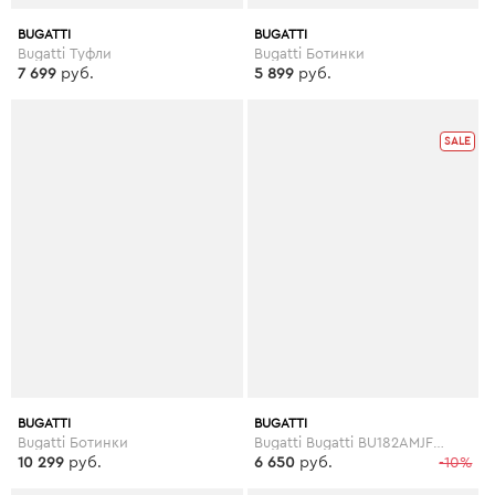
BUGATTI
BUGATTI
Bugatti Туфли
Bugatti Ботинки
7 699
руб.
5 899
руб.
SALE
BUGATTI
BUGATTI
Bugatti Ботинки
Bugatti Bugatti BU182AMJFK23
10 299
руб.
6 650
руб.
-10%