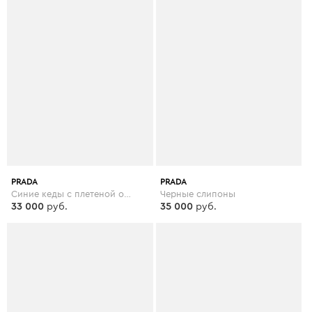
PRADA
PRADA
Синие кеды с плетеной отделкой
Черные слипоны
33 000
руб.
35 000
руб.