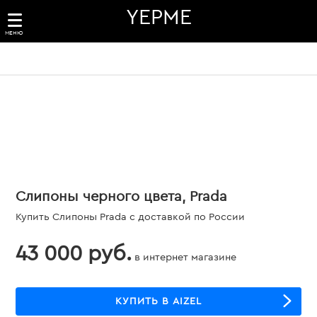
YEPME
МЕНЮ
Слипоны черного цвета, Prada
Купить Слипоны Prada с доставкой по России
43 000 руб.
в интернет магазине
КУПИТЬ В AIZEL