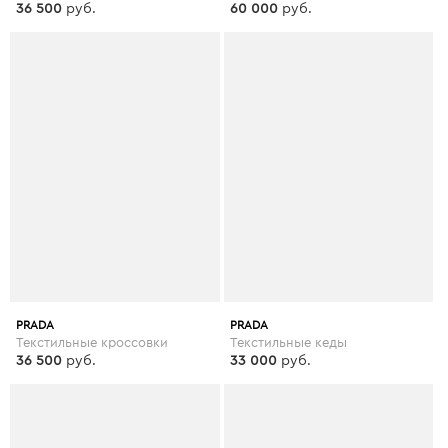
36 500
руб.
60 000
руб.
PRADA
PRADA
Текстильные кроссовки
Текстильные кеды
36 500
руб.
33 000
руб.