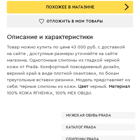
ПОХОЖЕЕ В МАГАЗИНЕ
ОТЛОЖИТЬ В МОИ ТОВАРЫ
Описание и характеристики
Товар можно купить по цене 43 000 руб. c доставкой
на сайте , доступные размеры уточняйте на сайте
магазина. Однотонные слипоны из гладкой черной
кожи от Prada. Комфортный повседневный дизайн,
верхний край в виде плотной окантовки, по бокам
треугольные вставки-резинки. Модель представляет из
себя: Черные слипоны из кожи.
Цвет
черный.
Материал
100% КОЖА ЯГНЕНКА, 100% МЕХ ОВЦЫ.
МУЖСКАЯ ОБУВЬ PRADA
КАТАЛОГ PRADA
СЛИПОНЫ PRADA