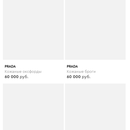
PRADA
PRADA
Кожаные оксфорды
Кожаные броги
60 000
руб.
60 000
руб.