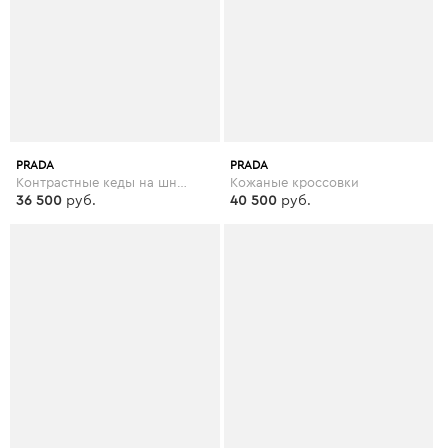
PRADA
PRADA
Контрастные кеды на шнуровке
Кожаные кроссовки
36 500
руб.
40 500
руб.