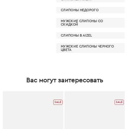
СЛИПОНЫ НЕДОРОГО
МУЖСКИЕ СЛИПОНЫ СО
СКИДКОЙ
СЛИПОНЫ В AIZEL
МУЖСКИЕ СЛИПОНЫ ЧЕРНОГО
ЦВЕТА
Вас могут заитересовать
SALE
SALE