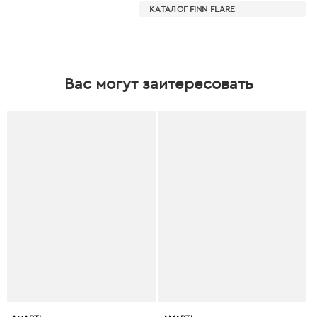
КАТАЛОГ FINN FLARE
Вас могут заитересовать