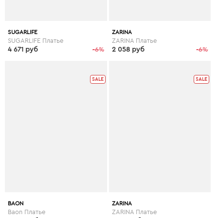
SUGARLIFE
ZARINA
SUGARLIFE Платье
ZARINA Платье
4 671 руб
-6%
2 058 руб
-6%
SALE
SALE
BAON
ZARINA
Baon Платье
ZARINA Платье