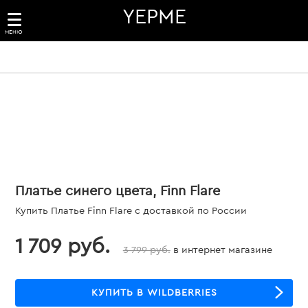
YEPME
МЕНЮ
Платье синего цвета, Finn Flare
Купить Платье Finn Flare с доставкой по России
1 709 руб.
3 799 руб.
в интернет магазине
КУПИТЬ В WILDBERRIES