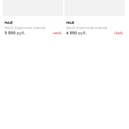
MAJE
MAJE
MAJE Короткое платье
MAJE Короткое платье
5 500
руб.
-46%
6 550
руб.
-36%