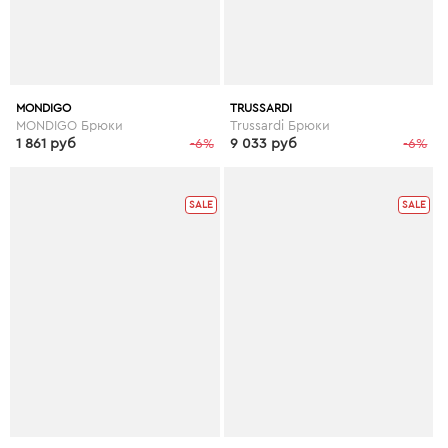
MONDIGO
TRUSSARDI
MONDIGO Брюки
Trussardi Брюки
1 861 руб
-6%
9 033 руб
-6%
SALE
SALE