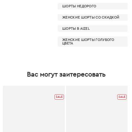
ШОРТЫ НЕДОРОГО
ЖЕНСКИЕ ШОРТЫ СО СКИДКОЙ
ШОРТЫ В AIZEL
ЖЕНСКИЕ ШОРТЫ ГОЛУБОГО
ЦВЕТА
Вас могут заитересовать
SALE
SALE