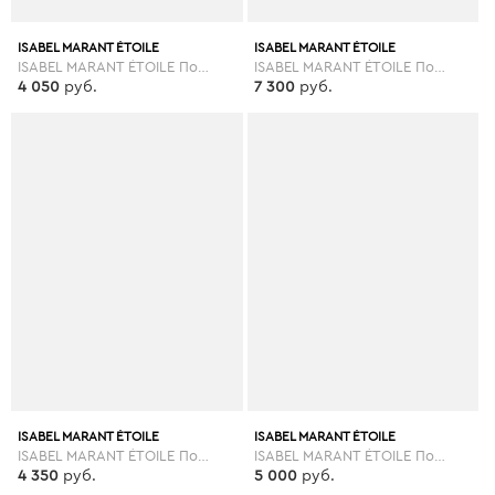
ISABEL MARANT ÉTOILE
ISABEL MARANT ÉTOILE
ISABEL MARANT ÉTOILE Повседневные брюки
ISABEL MARANT ÉTOILE Повседневные брюки
4 050
руб.
7 300
руб.
ISABEL MARANT ÉTOILE
ISABEL MARANT ÉTOILE
ISABEL MARANT ÉTOILE Повседневные брюки
ISABEL MARANT ÉTOILE Повседневные брюки
4 350
руб.
5 000
руб.