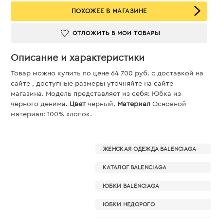
ПОХОЖЕЕ В МАГАЗИНЕ
ОТЛОЖИТЬ В МОИ ТОВАРЫ
Описание и характеристики
Товар можно купить по цене 64 700 руб. c доставкой на
сайте , доступные размеры уточняйте на сайте
магазина. Модель представляет из себя: Юбка из
черного денима.
Цвет
черный.
Материал
Основной
материал: 100% хлопок.
ЖЕНСКАЯ ОДЕЖДА BALENCIAGA
КАТАЛОГ BALENCIAGA
ЮБКИ BALENCIAGA
ЮБКИ НЕДОРОГО