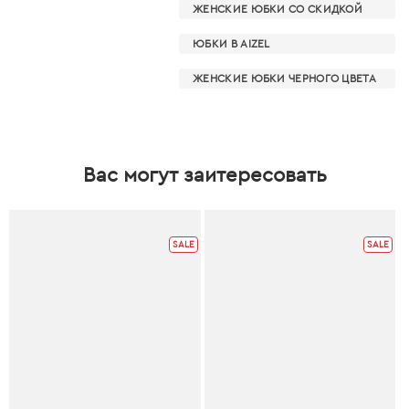
ЖЕНСКИЕ ЮБКИ СО СКИДКОЙ
ЮБКИ В AIZEL
ЖЕНСКИЕ ЮБКИ ЧЕРНОГО ЦВЕТА
Вас могут заитересовать
SALE
SALE