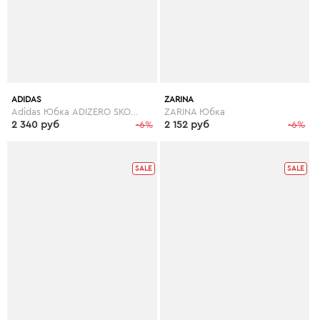
ADIDAS
ZARINA
Adidas Юбка ADIZERO SKORT
ZARINA Юбка
2 340 руб
-6%
2 152 руб
-6%
SALE
SALE