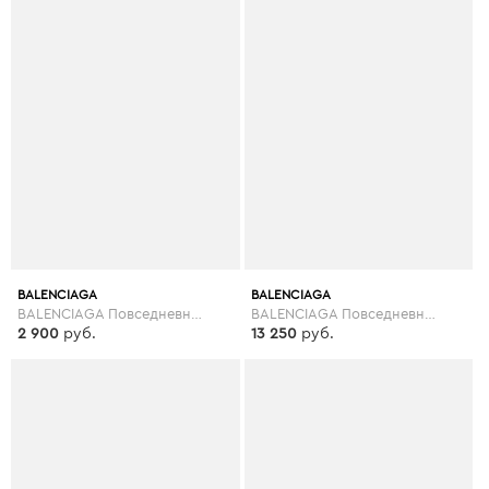
BALENCIAGA
BALENCIAGA
BALENCIAGA Повседневные брюки
BALENCIAGA Повседневные брюки
2 900
руб.
13 250
руб.