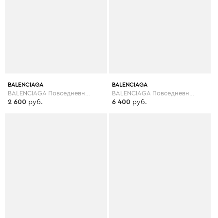
BALENCIAGA
BALENCIAGA
BALENCIAGA Повседневные брюки
BALENCIAGA Повседневные брюки
2 600
руб.
6 400
руб.