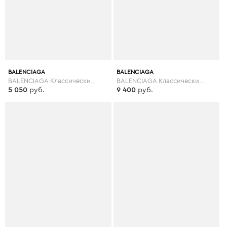
BALENCIAGA
BALENCIAGA
BALENCIAGA Классические брюки
BALENCIAGA Классические брюки
5 050
руб.
9 400
руб.