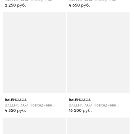
2 250
руб.
4 650
руб.
BALENCIAGA
BALENCIAGA
BALENCIAGA Повседневные брюки
BALENCIAGA Повседневные брюки
4 350
руб.
16 500
руб.