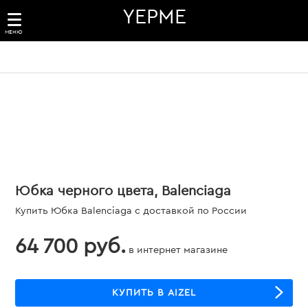
YEPME
МЕНЮ
Юбка черного цвета, Balenciaga
Купить Юбка Balenciaga с доставкой по России
64 700 руб.
в интернет магазине
КУПИТЬ В AIZEL