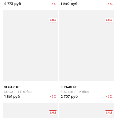
2 773 руб
-6%
1 240 руб
-6%
SALE
SALE
SUGARLIFE
SUGARLIFE
SUGARLIFE Юбка
SUGARLIFE Юбка
1 861 руб
-6%
2 707 руб
-6%
SALE
SALE