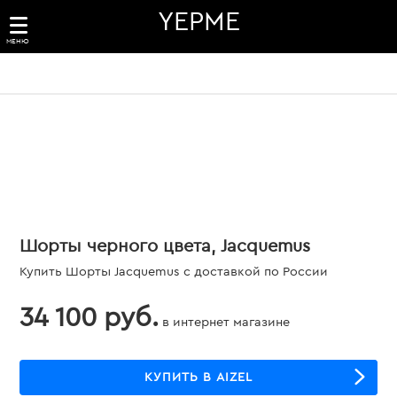
YEPME
МЕНЮ
Шорты черного цвета, Jacquemus
Купить Шорты Jacquemus с доставкой по России
34 100 руб.
в интернет магазине
КУПИТЬ В AIZEL