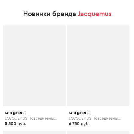
Новинки бренда
Jacquemus
JACQUEMUS
JACQUEMUS
JACQUEMUS Повседневные брюки
JACQUEMUS Повседневные брюки
5 500
руб.
6 750
руб.