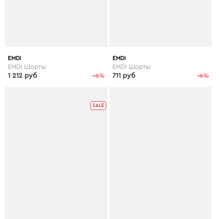
EMDI
EMDI
EMDI Шорты
EMDI Шорты
1 212 руб
-6%
711 руб
-6%
SALE