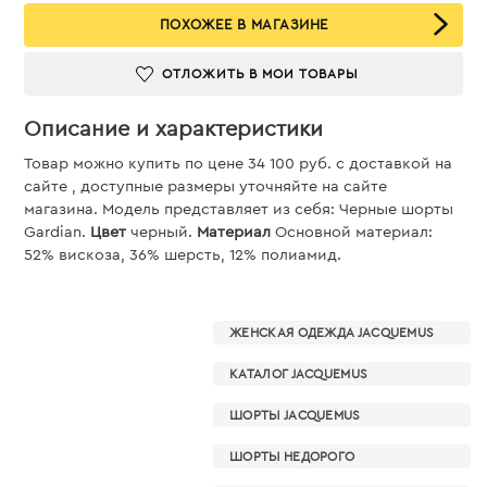
ПОХОЖЕЕ В МАГАЗИНЕ
ОТЛОЖИТЬ В МОИ ТОВАРЫ
Описание и характеристики
Товар можно купить по цене 34 100 руб. c доставкой на
сайте , доступные размеры уточняйте на сайте
магазина. Модель представляет из себя: Черные шорты
Gardian.
Цвет
черный.
Материал
Основной материал:
52% вискоза, 36% шерсть, 12% полиамид.
ЖЕНСКАЯ ОДЕЖДА JACQUEMUS
КАТАЛОГ JACQUEMUS
ШОРТЫ JACQUEMUS
ШОРТЫ НЕДОРОГО