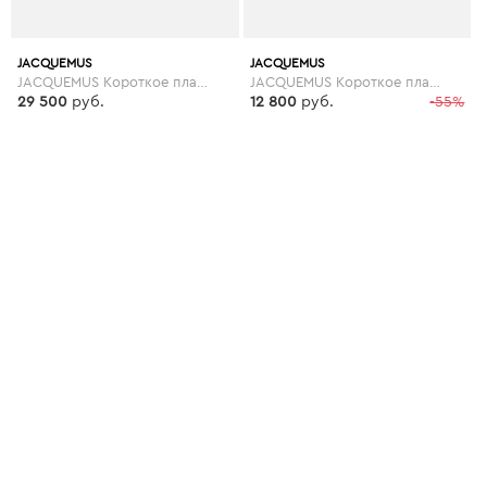
JACQUEMUS
JACQUEMUS
JACQUEMUS Короткое платье
JACQUEMUS Короткое платье
29 500
руб.
12 800
руб.
-55%