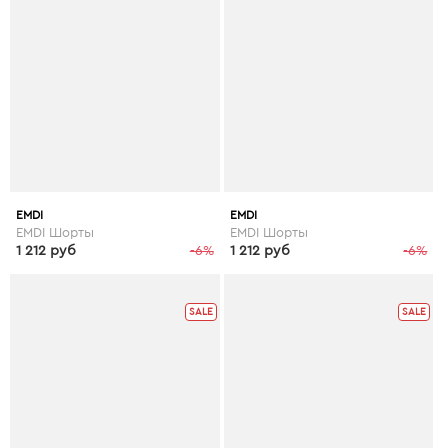
EMDI
EMDI
EMDI Шорты
EMDI Шорты
1 212 руб
-6%
1 212 руб
-6%
SALE
SALE