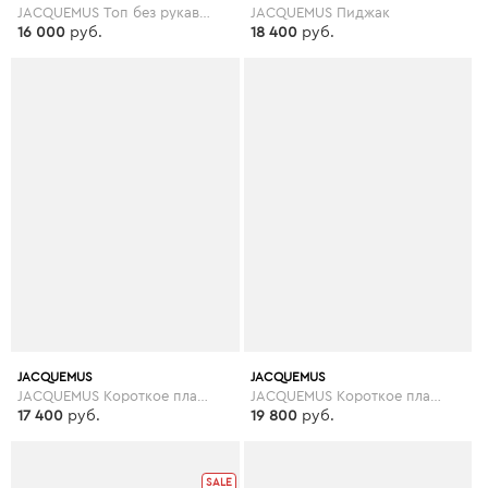
JACQUEMUS Топ без рукавов
JACQUEMUS Пиджак
16 000
руб.
18 400
руб.
JACQUEMUS
JACQUEMUS
JACQUEMUS Короткое платье
JACQUEMUS Короткое платье
17 400
руб.
19 800
руб.
SALE