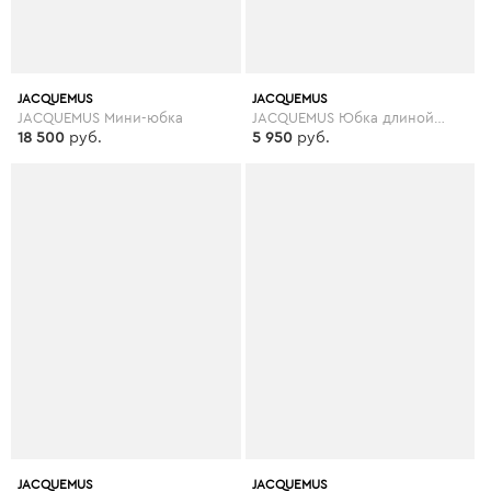
JACQUEMUS
JACQUEMUS
JACQUEMUS Мини-юбка
JACQUEMUS Юбка длиной 3/4
18 500
руб.
5 950
руб.
JACQUEMUS
JACQUEMUS