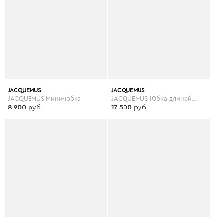
JACQUEMUS
JACQUEMUS
JACQUEMUS Мини-юбка
JACQUEMUS Юбка длиной 3/4
8 900
руб.
17 500
руб.