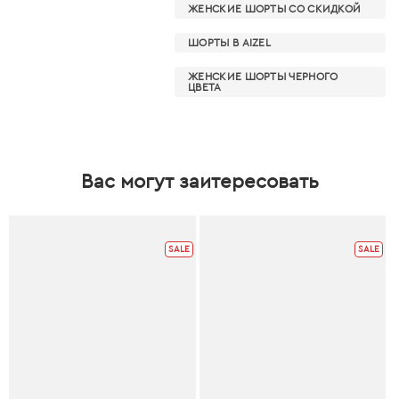
ЖЕНСКИЕ ШОРТЫ СО СКИДКОЙ
ШОРТЫ В AIZEL
ЖЕНСКИЕ ШОРТЫ ЧЕРНОГО
ЦВЕТА
Вас могут заитересовать
SALE
SALE