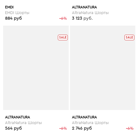
EMDI
ALTRANATURA
EMDI Шорты
AltraNatura Шорты
884 руб
-6%
3 123
руб.
SALE
SALE
ALTRANATURA
ALTRANATURA
AltraNatura Шорты
AltraNatura Шорты
564 руб
-6%
2 746 руб
-6%