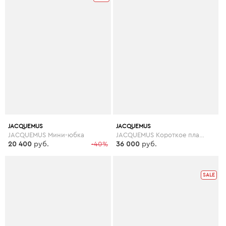
JACQUEMUS
JACQUEMUS
JACQUEMUS Мини-юбка
JACQUEMUS Короткое платье
20 400
руб.
-40%
36 000
руб.
SALE