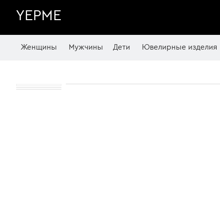
YEPME
Женщины
Мужчины
Дети
Ювелирные изделия