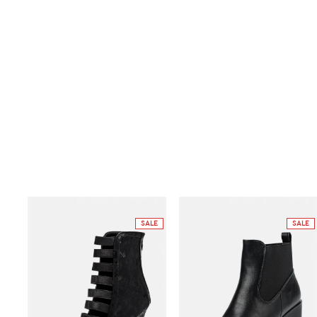
SALE
SALE