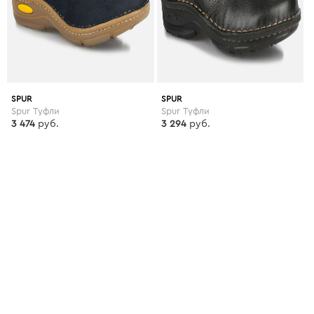
SPUR
SPUR
Spur Туфли
Spur Туфли
3 474
руб.
3 294
руб.