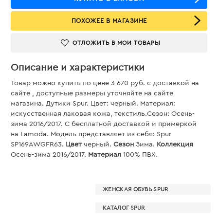
ПОХОЖЕЕ В МАГАЗИНЕ
ОТЛОЖИТЬ В МОИ ТОВАРЫ
Описание и характеристики
Товар можно купить по цене 3 670 руб. c доставкой на
сайте , доступные размеры уточняйте на сайте
магазина. Дутики Spur. Цвет: черный. Материал:
искусственная лаковая кожа, текстиль.Сезон: Осень-
зима 2016/2017. С бесплатной доставкой и примеркой
на Lamoda. Модель представляет из себя: Spur
SP169AWGFR63.
Цвет
черный.
Сезон
Зима.
Коллекция
Осень-зима 2016/2017.
Материал
100% ПВХ.
ЖЕНСКАЯ ОБУВЬ SPUR
КАТАЛОГ SPUR