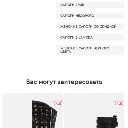
САПОГИ SPUR
САПОГИ НЕДОРОГО
ЖЕНСКИЕ САПОГИ СО СКИДКОЙ
САПОГИ В LAMODA
ЖЕНСКИЕ САПОГИ ЧЕРНОГО
ЦВЕТА
Вас могут заитересовать
SALE
SALE