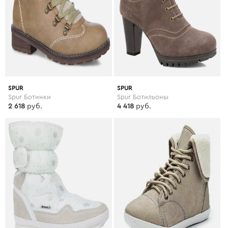
SPUR
SPUR
Spur Ботинки
Spur Ботильоны
2 618
руб.
4 418
руб.