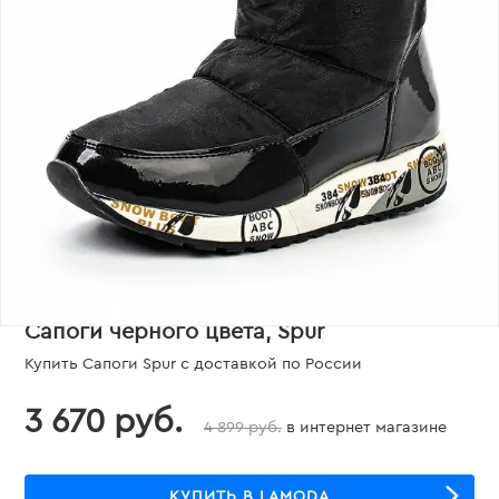
Сапоги черного цвета, Spur
Купить Сапоги Spur с доставкой по России
3 670 руб.
4 899 руб.
в интернет магазине
КУПИТЬ В LAMODA