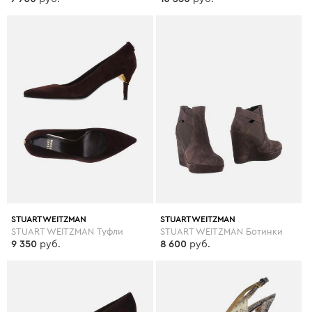
STUART WEITZMAN
STUART WEITZMAN
STUART WEITZMAN Туфли
STUART WEITZMAN Ботинки
9 350
руб.
8 600
руб.