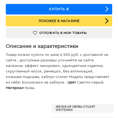
КУПИТЬ В
ПОХОЖЕЕ В МАГАЗИНЕ
ОТЛОЖИТЬ В МОИ ТОВАРЫ
Описание и характеристики
Товар можно купить по цене 6 500 руб. c доставкой на
сайте , доступные размеры уточняйте на сайте
магазина. эффект лакировки, одноцветное изделие,
скругленный носок, ремешок, без аппликаций,
кожаная подошва, каблук-стилет Модель представляет
из себя: Босоножки на каблуке .
Цвет
Светло-серый.
Материал
Кожа.
ЖЕНСКАЯ ОБУВЬ STUART
WEITZMAN