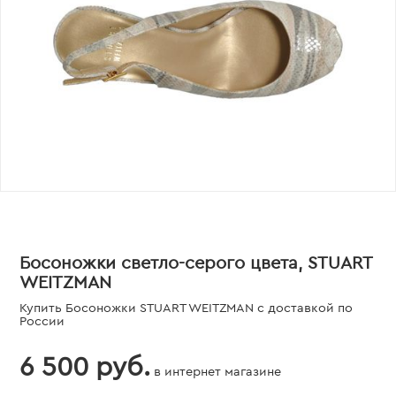
Босоножки светло-серого цвета, STUART
WEITZMAN
Купить Босоножки STUART WEITZMAN с доставкой по
России
6 500 руб.
в интернет магазине