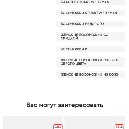
КАТАЛОГ STUART WEITZMAN
БОСОНОЖКИ STUART WEITZMAN
БОСОНОЖКИ НЕДОРОГО
ЖЕНСКИЕ БОСОНОЖКИ СО
СКИДКОЙ
БОСОНОЖКИ В
ЖЕНСКИЕ БОСОНОЖКИ СВЕТЛО-
СЕРОГО ЦВЕТА
ЖЕНСКИЕ БОСОНОЖКИ ИЗ КОЖИ
Вас могут заитересовать
SALE
SALE