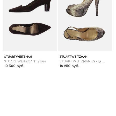
STUART WEITZMAN
STUART WEITZMAN
STUART WEITZMAN Туфли
STUART WEITZMAN Сандалии
10 300
руб.
14 250
руб.