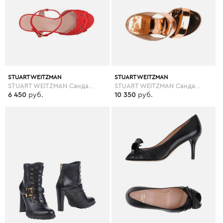
STUART WEITZMAN
STUART WEITZMAN
STUART WEITZMAN Сандалии
STUART WEITZMAN Сандалии
6 450
руб.
10 350
руб.