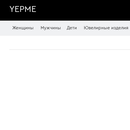
YEPME
Женщины
Мужчины
Дети
Ювелирные изделия