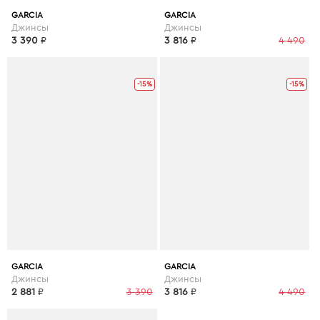
GARCIA
GARCIA
Джинсы
Джинсы
3 390
₽
3 816
₽
4 490
-15%
-15%
GARCIA
GARCIA
Джинсы
Джинсы
2 881
₽
3 390
3 816
₽
4 490