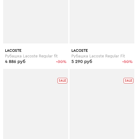
LACOSTE
LACOSTE
Рубашка Lacoste Regular fit
Рубашка Lacoste Regular Fit
4 886 руб
-30%
5 290 руб
-50%
SALE
SALE