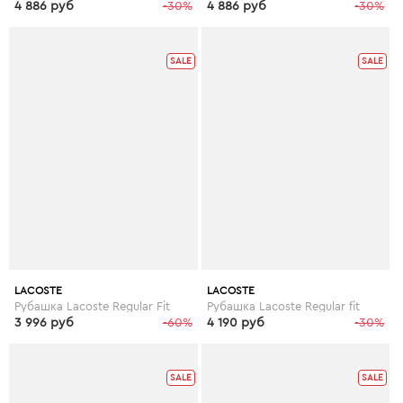
4 886 руб
-30%
4 886 руб
-30%
SALE
SALE
LACOSTE
LACOSTE
Рубашка Lacoste Regular Fit
Рубашка Lacoste Regular fit
3 996 руб
-60%
4 190 руб
-30%
SALE
SALE