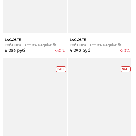
LACOSTE
LACOSTE
Рубашка Lacoste Regular fit
Рубашка Lacoste Regular fit
6 286 руб
-30%
4 290 руб
-50%
SALE
SALE