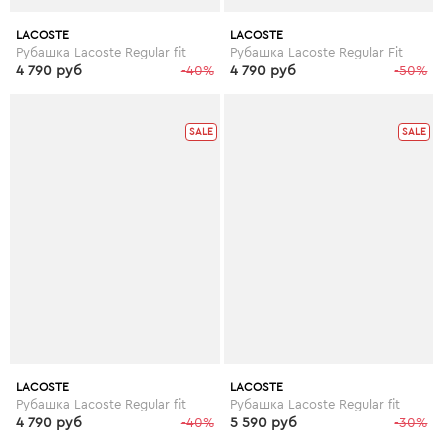
LACOSTE
LACOSTE
Рубашка Lacoste Regular fit
Рубашка Lacoste Regular Fit
4 790 руб
-40%
4 790 руб
-50%
SALE
SALE
LACOSTE
LACOSTE
Рубашка Lacoste Regular fit
Рубашка Lacoste Regular fit
4 790 руб
-40%
5 590 руб
-30%