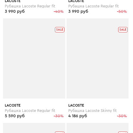
LACOSTE
LACOSTE
Рубашка Lacoste Regular fit
Рубашка Lacoste Regular fit
3 990 руб
-40%
3 990 руб
-50%
SALE
SALE
LACOSTE
LACOSTE
Рубашка Lacoste Regular fit
Рубашка Lacoste Skinny fit
5 590 руб
-30%
4 186 руб
-30%