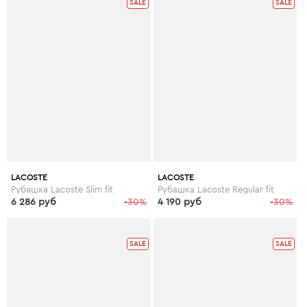
SALE
SALE
LACOSTE
LACOSTE
Рубашка Lacoste Slim fit
Рубашка Lacoste Regular fit
6 286 руб
-30%
4 190 руб
-30%
SALE
SALE