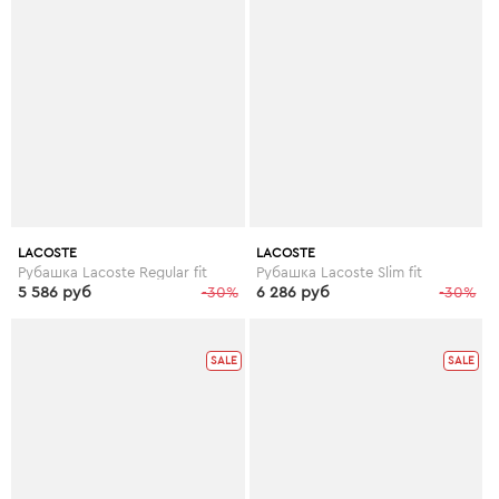
LACOSTE
LACOSTE
Рубашка Lacoste Regular fit
Рубашка Lacoste Slim fit
5 586 руб
-30%
6 286 руб
-30%
SALE
SALE