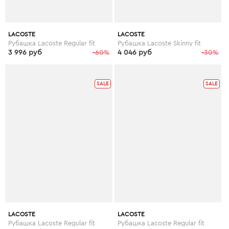
LACOSTE
LACOSTE
Рубашка Lacoste Regular fit
Рубашка Lacoste Skinny fit
3 996 руб
-60%
4 046 руб
-30%
SALE
SALE
LACOSTE
LACOSTE
Рубашка Lacoste Regular fit
Рубашка Lacoste Regular fit