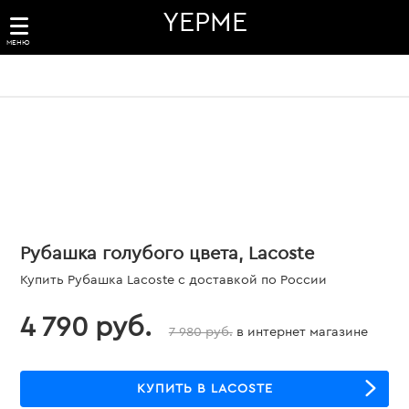
YEPME
МЕНЮ
Рубашка голубого цвета, Lacoste
Купить Рубашка Lacoste с доставкой по России
4 790 руб.
7 980 руб.
в интернет магазине
КУПИТЬ В LACOSTE