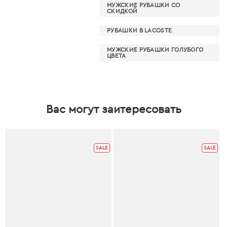
МУЖСКИЕ РУБАШКИ СО
СКИДКОЙ
РУБАШКИ В LACOSTE
МУЖСКИЕ РУБАШКИ ГОЛУБОГО
ЦВЕТА
Вас могут заитересовать
SALE
SALE