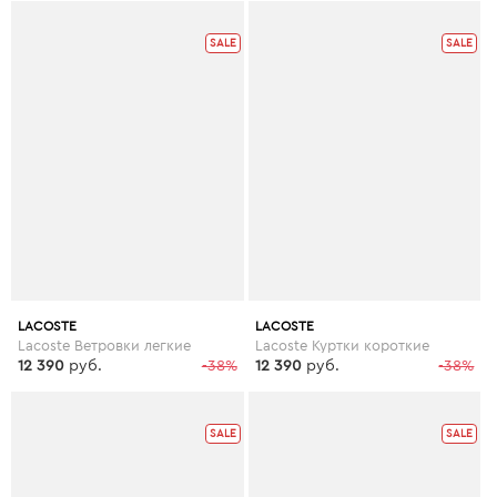
SALE
SALE
LACOSTE
LACOSTE
Lacoste Ветровки легкие
Lacoste Куртки короткие
12 390
руб.
-38%
12 390
руб.
-38%
SALE
SALE