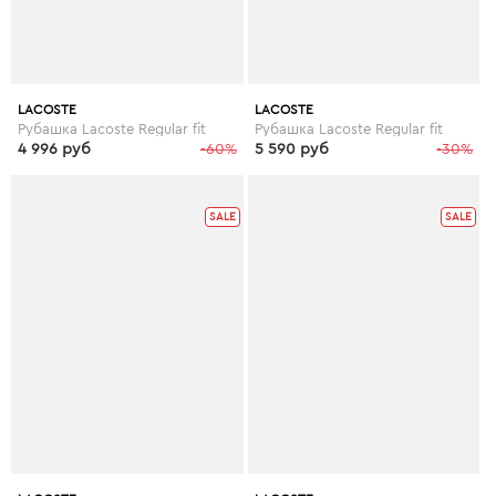
LACOSTE
LACOSTE
Рубашка Lacoste Regular fit
Рубашка Lacoste Regular fit
4 996 руб
-60%
5 590 руб
-30%
SALE
SALE