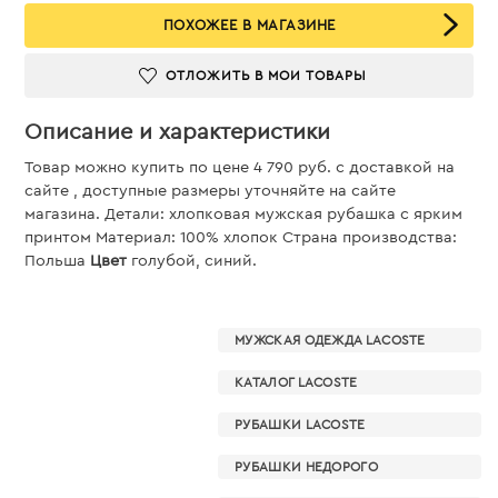
ПОХОЖЕЕ В МАГАЗИНЕ
ОТЛОЖИТЬ В МОИ ТОВАРЫ
Описание и характеристики
Товар можно купить по цене 4 790 руб. c доставкой на
сайте , доступные размеры уточняйте на сайте
магазина. Детали: хлопковая мужская рубашка с ярким
принтом Материал: 100% хлопок Страна производства:
Польша
Цвет
голубой, синий.
МУЖСКАЯ ОДЕЖДА LACOSTE
КАТАЛОГ LACOSTE
РУБАШКИ LACOSTE
РУБАШКИ НЕДОРОГО