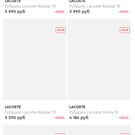
LACOSTE
LACOSTE
Рубашка Lacoste Regular fit
Рубашка Lacoste Regular fit
3 990 руб
-40%
3 990 руб
-50%
SALE
SALE
LACOSTE
LACOSTE
Рубашка Lacoste Regular fit
Рубашка Lacoste Skinny fit
5 590 руб
-30%
4 186 руб
-30%