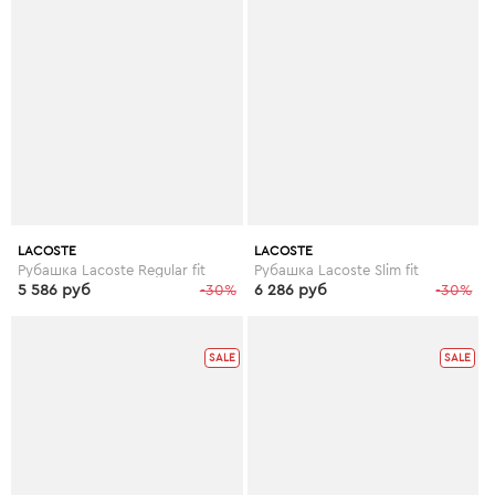
LACOSTE
LACOSTE
Рубашка Lacoste Regular fit
Рубашка Lacoste Slim fit
5 586 руб
-30%
6 286 руб
-30%
SALE
SALE