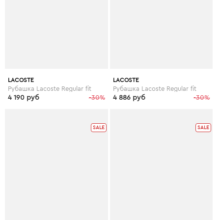
LACOSTE
LACOSTE
Рубашка Lacoste Regular fit
Рубашка Lacoste Regular fit
4 190 руб
-30%
4 886 руб
-30%
SALE
SALE