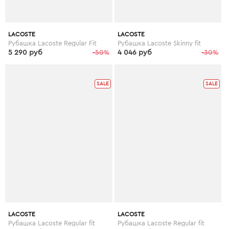
LACOSTE
LACOSTE
Рубашка Lacoste Regular Fit
Рубашка Lacoste Skinny fit
5 290 руб
-50%
4 046 руб
-30%
SALE
SALE
LACOSTE
LACOSTE
Рубашка Lacoste Regular fit
Рубашка Lacoste Regular fit