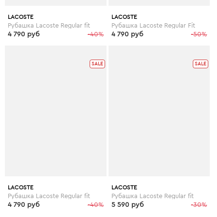
LACOSTE
LACOSTE
Рубашка Lacoste Regular fit
Рубашка Lacoste Regular Fit
4 790 руб
-40%
4 790 руб
-50%
SALE
SALE
LACOSTE
LACOSTE
Рубашка Lacoste Regular fit
Рубашка Lacoste Regular fit
4 790 руб
-40%
5 590 руб
-30%