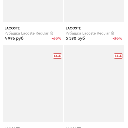
LACOSTE
LACOSTE
Рубашка Lacoste Regular fit
Рубашка Lacoste Regular fit
4 996 руб
-60%
5 590 руб
-30%
SALE
SALE