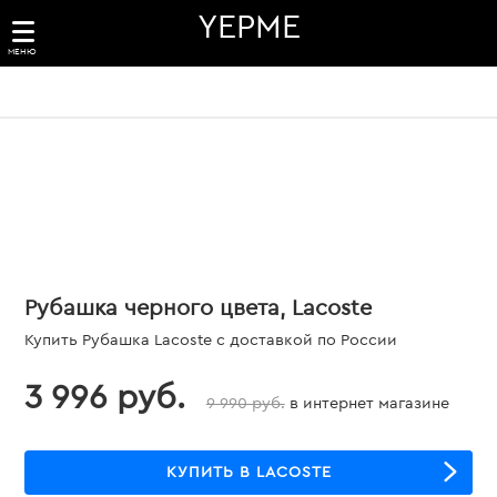
YEPME
МЕНЮ
Рубашка черного цвета, Lacoste
Купить Рубашка Lacoste с доставкой по России
3 996 руб.
9 990 руб.
в интернет магазине
КУПИТЬ В LACOSTE