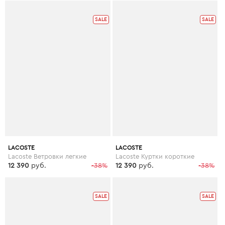
SALE
SALE
LACOSTE
LACOSTE
Lacoste Ветровки легкие
Lacoste Куртки короткие
12 390
руб.
-38%
12 390
руб.
-38%
SALE
SALE