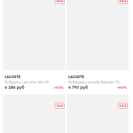
SALE
SALE
LACOSTE
LACOSTE
Рубашка Lacoste Slim fit
Рубашка Lacoste Regular Fit
6 286 руб
-30%
4 790 руб
-40%
SALE
SALE