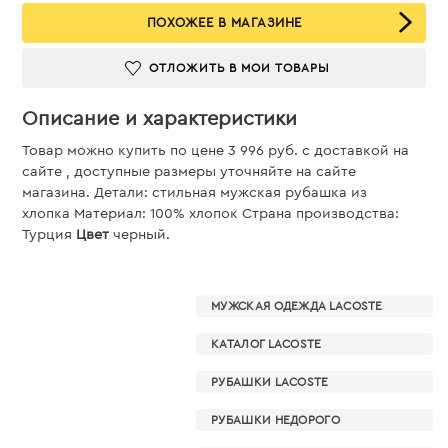
ПОХОЖЕЕ В МАГАЗИНЕ
ОТЛОЖИТЬ В МОИ ТОВАРЫ
Описание и характеристики
Товар можно купить по цене 3 996 руб. c доставкой на
сайте , доступные размеры уточняйте на сайте
магазина. Детали: стильная мужская рубашка из
хлопка Материал: 100% хлопок Страна производства:
Турция
Цвет
черный.
МУЖСКАЯ ОДЕЖДА LACOSTE
КАТАЛОГ LACOSTE
РУБАШКИ LACOSTE
РУБАШКИ НЕДОРОГО