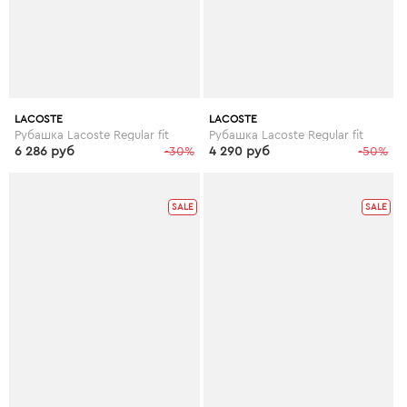
LACOSTE
LACOSTE
Рубашка Lacoste Regular fit
Рубашка Lacoste Regular fit
6 286 руб
-30%
4 290 руб
-50%
SALE
SALE