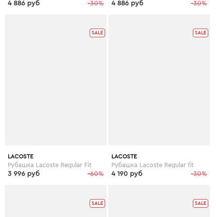
4 886 руб
-30%
4 886 руб
-30%
SALE
SALE
LACOSTE
LACOSTE
Рубашка Lacoste Regular Fit
Рубашка Lacoste Regular fit
3 996 руб
-60%
4 190 руб
-30%
SALE
SALE