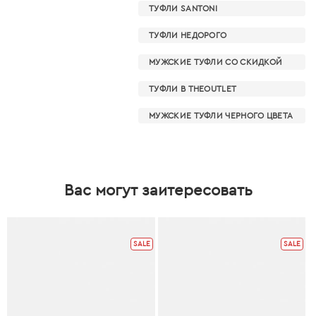
ТУФЛИ SANTONI
ТУФЛИ НЕДОРОГО
МУЖСКИЕ ТУФЛИ СО СКИДКОЙ
ТУФЛИ В THEOUTLET
МУЖСКИЕ ТУФЛИ ЧЕРНОГО ЦВЕТА
Вас могут заитересовать
SALE
SALE