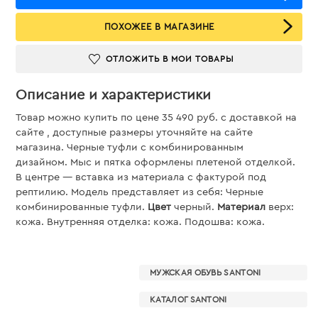
ПОХОЖЕЕ В МАГАЗИНЕ
ОТЛОЖИТЬ В МОИ ТОВАРЫ
Описание и характеристики
Товар можно купить по цене 35 490 руб. c доставкой на
сайте , доступные размеры уточняйте на сайте
магазина. Черные туфли с комбинированным
дизайном. Мыс и пятка оформлены плетеной отделкой.
В центре — вставка из материала с фактурой под
рептилию. Модель представляет из себя: Черные
комбинированные туфли.
Цвет
черный.
Материал
верх:
кожа. Внутренняя отделка: кожа. Подошва: кожа.
МУЖСКАЯ ОБУВЬ SANTONI
КАТАЛОГ SANTONI