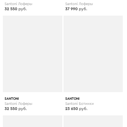
Santoni Лоферы
Santoni Лоферы
32 550
руб.
37 990
руб.
SANTONI
SANTONI
Santoni Лоферы
Santoni Ботинки
32 550
руб.
23 650
руб.