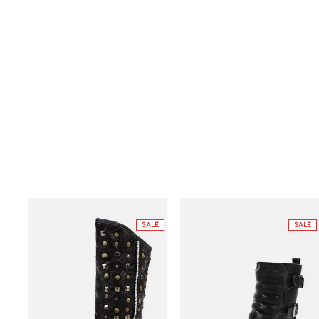
SALE
SALE