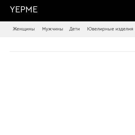
YEPME
Женщины
Мужчины
Дети
Ювелирные изделия