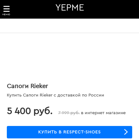
YEPME
МЕНЮ
Сапоги Rieker
Купить Сапоги Rieker с доставкой по России
5 400 руб.
7 999 руб.
в интернет магазине
КУПИТЬ В RESPECT-SHOES