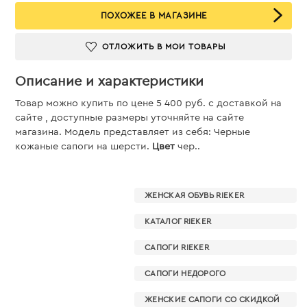
ПОХОЖЕЕ В МАГАЗИНЕ
ОТЛОЖИТЬ В МОИ ТОВАРЫ
Описание и характеристики
Товар можно купить по цене 5 400 руб. c доставкой на
сайте , доступные размеры уточняйте на сайте
магазина. Модель представляет из себя: Черные
кожаные сапоги на шерсти.
Цвет
чер..
ЖЕНСКАЯ ОБУВЬ RIEKER
КАТАЛОГ RIEKER
САПОГИ RIEKER
САПОГИ НЕДОРОГО
ЖЕНСКИЕ САПОГИ СО СКИДКОЙ