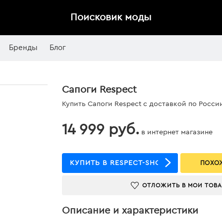
Поисковик моды
Бренды
Блог
Сапоги Respect
Купить Сапоги Respect с доставкой по Росси
14 999 руб.
в интернет магазине
КУПИТЬ В RESPECT-SHOES
ПОХОЖ
ОТЛОЖИТЬ В МОИ ТОВ
Описание и характеристики