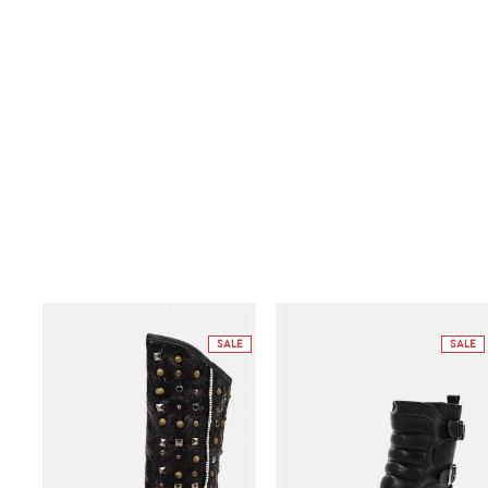
SALE
SALE