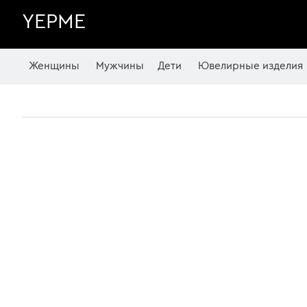
YEPME
Женщины
Мужчины
Дети
Ювелирные изделия