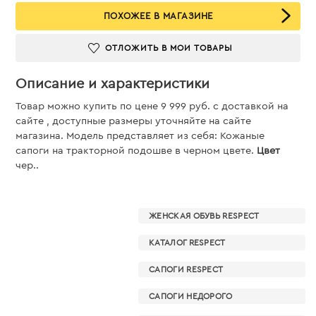
ПОХОЖЕЕ В МАГАЗИНЕ
ОТЛОЖИТЬ В МОИ ТОВАРЫ
Описание и характеристики
Товар можно купить по цене 9 999 руб. c доставкой на
сайте , доступные размеры уточняйте на сайте
магазина. Модель представляет из себя: Кожаные
сапоги на тракторной подошве в черном цвете.
Цвет
чер..
ЖЕНСКАЯ ОБУВЬ RESPECT
КАТАЛОГ RESPECT
САПОГИ RESPECT
САПОГИ НЕДОРОГО