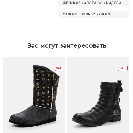
ЖЕНСКИЕ САПОГИ СО СКИДКОЙ
САПОГИ В RESPECT-SHOES
Вас могут заитересовать
SALE
SALE