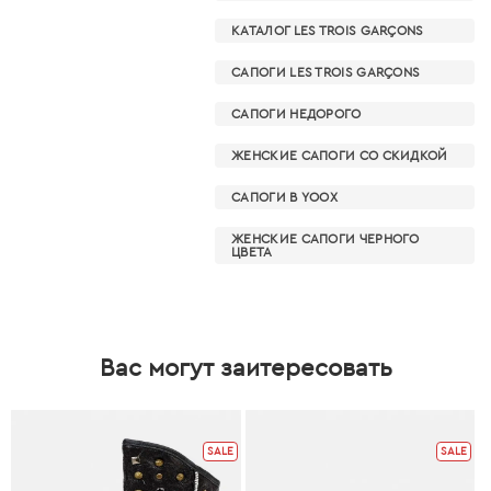
КАТАЛОГ LES TROIS GARÇONS
САПОГИ LES TROIS GARÇONS
САПОГИ НЕДОРОГО
ЖЕНСКИЕ САПОГИ СО СКИДКОЙ
САПОГИ В YOOX
ЖЕНСКИЕ САПОГИ ЧЕРНОГО
ЦВЕТА
Вас могут заитересовать
SALE
SALE