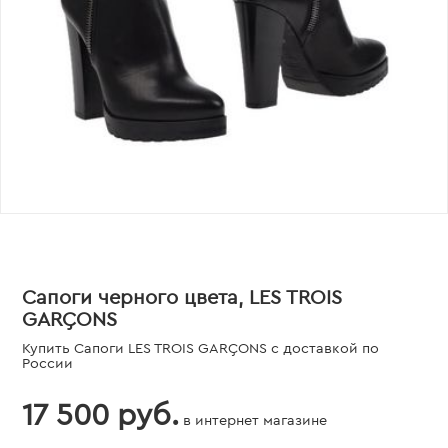
Сапоги черного цвета, LES TROIS
GARÇONS
Купить Сапоги LES TROIS GARÇONS с доставкой по
России
17 500 руб.
в интернет магазине