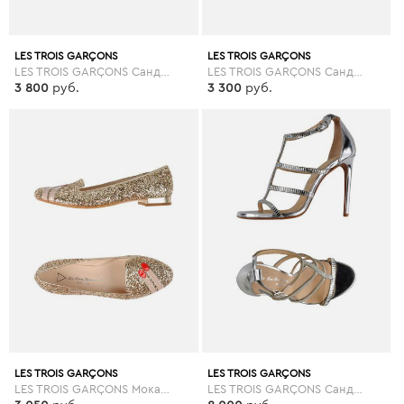
LES TROIS GARÇONS
LES TROIS GARÇONS
LES TROIS GARÇONS Сандалии
LES TROIS GARÇONS Сандалии
3 800
руб.
3 300
руб.
LES TROIS GARÇONS
LES TROIS GARÇONS
LES TROIS GARÇONS Мокасины
LES TROIS GARÇONS Сандалии