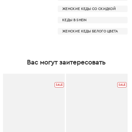
ЖЕНСКИЕ КЕДЫ СО СКИДКОЙ
КЕДЫ В SHEIN
ЖЕНСКИЕ КЕДЫ БЕЛОГО ЦВЕТА
Вас могут заитересовать
SALE
SALE