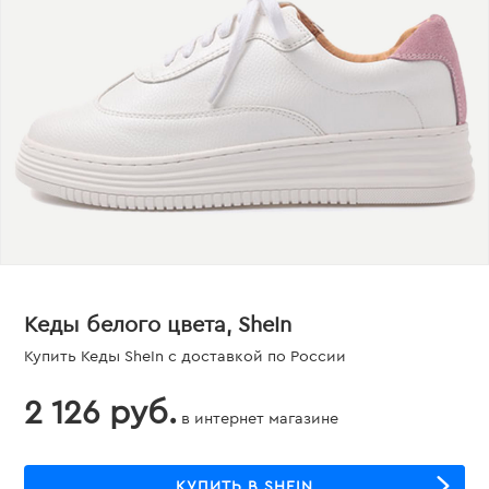
Кеды белого цвета, SheIn
Купить Кеды SheIn с доставкой по России
2 126 руб.
в интернет магазине
КУПИТЬ В SHEIN