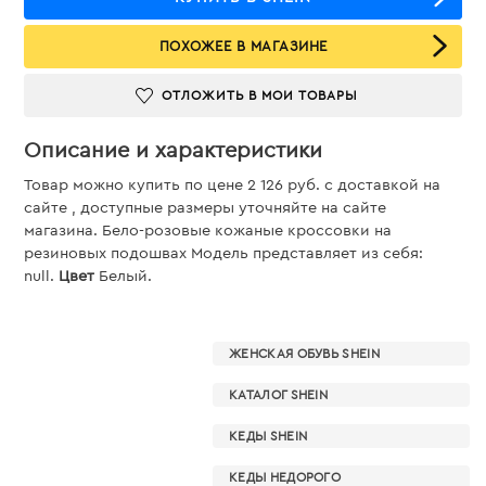
ПОХОЖЕЕ В МАГАЗИНЕ
ОТЛОЖИТЬ В МОИ ТОВАРЫ
Описание и характеристики
Товар можно купить по цене 2 126 руб. c доставкой на
сайте , доступные размеры уточняйте на сайте
магазина. Бело-розовые кожаные кроссовки на
резиновых подошвах Модель представляет из себя:
null.
Цвет
Белый.
ЖЕНСКАЯ ОБУВЬ SHEIN
КАТАЛОГ SHEIN
КЕДЫ SHEIN
КЕДЫ НЕДОРОГО