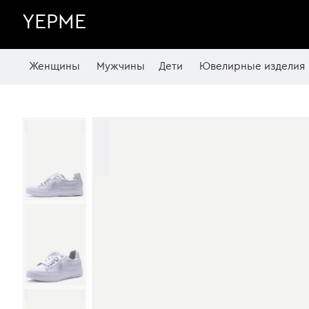
YEPME
Женщины
Мужчины
Дети
Ювелирные изделия