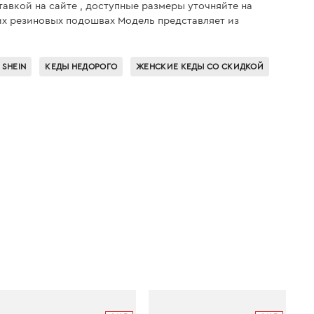
тавкой на сайте , доступные размеры уточняйте на
их резиновых подошвах Модель представляет из
 SHEIN
КЕДЫ НЕДОРОГО
ЖЕНСКИЕ КЕДЫ СО СКИДКОЙ