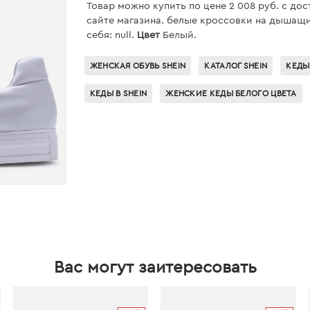
Товар можно купить по цене 2 008 руб. c дос
сайте магазина. белые кроссовки на дышащ
себя: null.
Цвет
Белый.
ЖЕНСКАЯ ОБУВЬ SHEIN
КАТАЛОГ SHEIN
КЕДЫ
КЕДЫ В SHEIN
ЖЕНСКИЕ КЕДЫ БЕЛОГО ЦВЕТА
Вас могут заитересовать