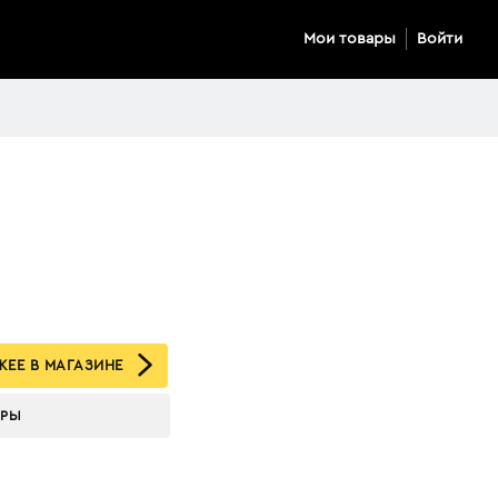
Мои товары
Войти
ЕЕ В МАГАЗИНЕ
АРЫ