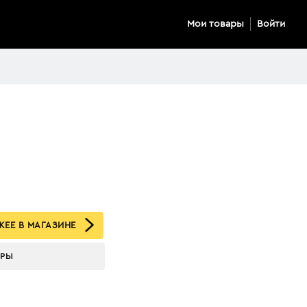
Мои товары
Войти
ЕЕ В МАГАЗИНЕ
АРЫ