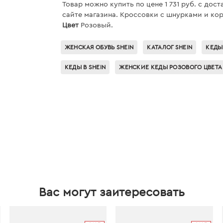
Товар можно купить по цене 1 731 руб. c дос
сайте магазина. Кроссовки с шнурками и кор
Цвет
Розовый.
ЖЕНСКАЯ ОБУВЬ SHEIN
КАТАЛОГ SHEIN
КЕДЫ
КЕДЫ В SHEIN
ЖЕНСКИЕ КЕДЫ РОЗОВОГО ЦВЕТА
Вас могут заитересовать