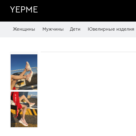
YEPME
Женщины
Мужчины
Дети
Ювелирные изделия