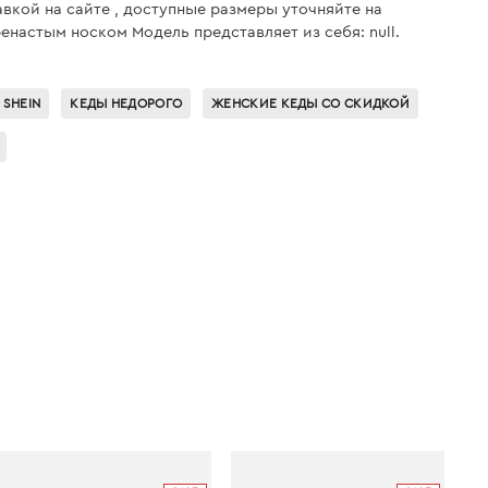
тавкой на сайте , доступные размеры уточняйте на
енастым носком Модель представляет из себя: null.
 SHEIN
КЕДЫ НЕДОРОГО
ЖЕНСКИЕ КЕДЫ СО СКИДКОЙ