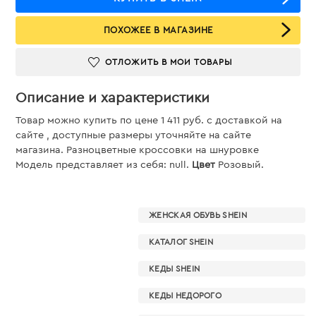
ПОХОЖЕЕ В МАГАЗИНЕ
ОТЛОЖИТЬ В МОИ ТОВАРЫ
Описание и характеристики
Товар можно купить по цене 1 411 руб. c доставкой на
сайте , доступные размеры уточняйте на сайте
магазина. Разноцветные кроссовки на шнуровке
Модель представляет из себя: null.
Цвет
Розовый.
ЖЕНСКАЯ ОБУВЬ SHEIN
КАТАЛОГ SHEIN
КЕДЫ SHEIN
КЕДЫ НЕДОРОГО