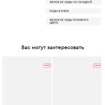
ЖЕНСКИЕ КЕДЫ СО СКИДКОЙ
КЕДЫ В SHEIN
ЖЕНСКИЕ КЕДЫ РОЗОВОГО
ЦВЕТА
Вас могут заитересовать
SALE
SALE