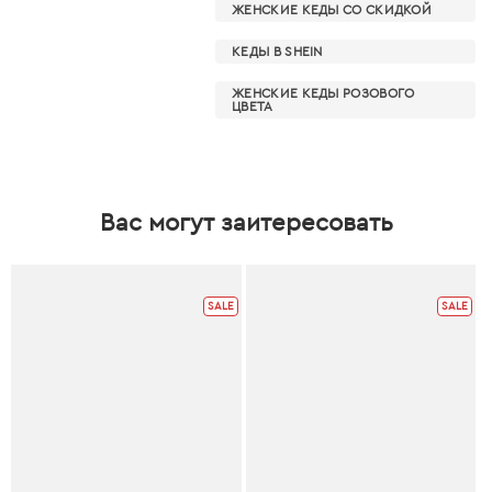
ЖЕНСКИЕ КЕДЫ СО СКИДКОЙ
КЕДЫ В SHEIN
ЖЕНСКИЕ КЕДЫ РОЗОВОГО
ЦВЕТА
Вас могут заитересовать
SALE
SALE