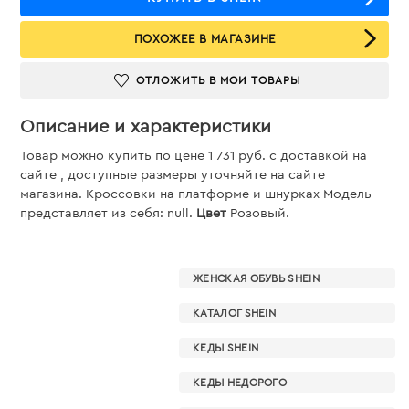
ПОХОЖЕЕ В МАГАЗИНЕ
ОТЛОЖИТЬ В МОИ ТОВАРЫ
Описание и характеристики
Товар можно купить по цене 1 731 руб. c доставкой на
сайте , доступные размеры уточняйте на сайте
магазина. Кроссовки на платформе и шнурках Модель
представляет из себя: null.
Цвет
Розовый.
ЖЕНСКАЯ ОБУВЬ SHEIN
КАТАЛОГ SHEIN
КЕДЫ SHEIN
КЕДЫ НЕДОРОГО