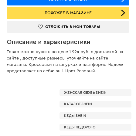
ПОХОЖЕЕ В МАГАЗИНЕ
ОТЛОЖИТЬ В МОИ ТОВАРЫ
Описание и характеристики
Товар можно купить по цене 1 924 руб. c доставкой на
сайте , доступные размеры уточняйте на сайте
магазина. Кроссовки на шнурках и платформе Модель
представляет из себя: null.
Цвет
Розовый.
ЖЕНСКАЯ ОБУВЬ SHEIN
КАТАЛОГ SHEIN
КЕДЫ SHEIN
КЕДЫ НЕДОРОГО