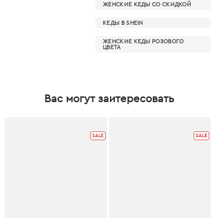
ЖЕНСКИЕ КЕДЫ СО СКИДКОЙ
КЕДЫ В SHEIN
ЖЕНСКИЕ КЕДЫ РОЗОВОГО
ЦВЕТА
Вас могут заитересовать
SALE
SALE