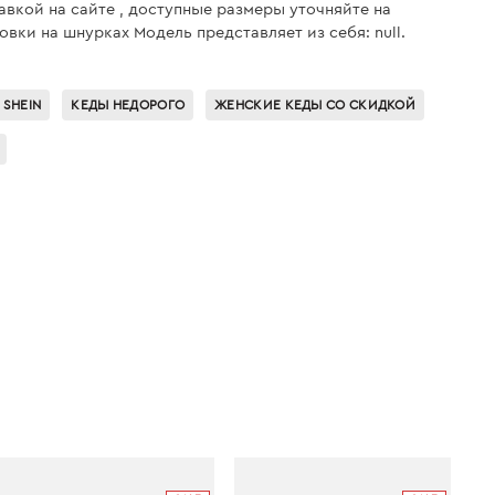
тавкой на сайте , доступные размеры уточняйте на
вки на шнурках Модель представляет из себя: null.
 SHEIN
КЕДЫ НЕДОРОГО
ЖЕНСКИЕ КЕДЫ СО СКИДКОЙ