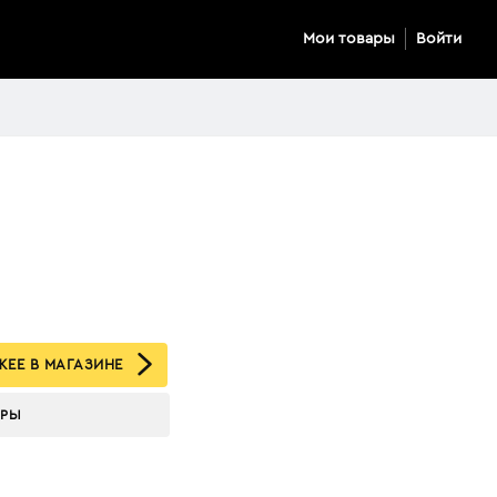
Мои товары
Войти
ЕЕ В МАГАЗИНЕ
АРЫ