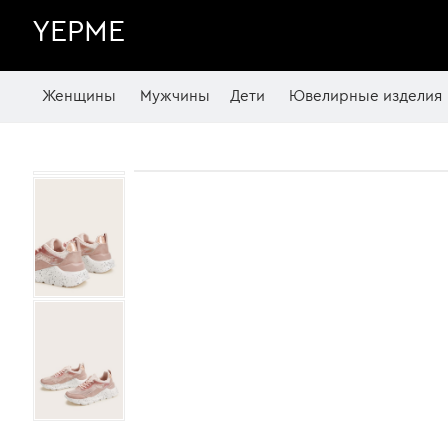
YEPME
Женщины
Мужчины
Дети
Ювелирные изделия