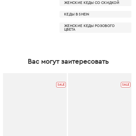
ЖЕНСКИЕ КЕДЫ СО СКИДКОЙ
КЕДЫ В SHEIN
ЖЕНСКИЕ КЕДЫ РОЗОВОГО
ЦВЕТА
Вас могут заитересовать
SALE
SALE