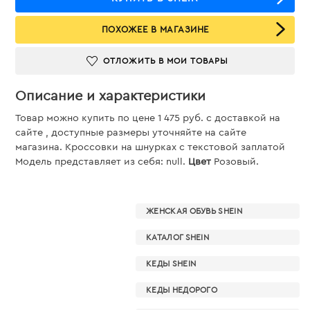
ПОХОЖЕЕ В МАГАЗИНЕ
ОТЛОЖИТЬ В МОИ ТОВАРЫ
Описание и характеристики
Товар можно купить по цене 1 475 руб. c доставкой на
сайте , доступные размеры уточняйте на сайте
магазина. Кроссовки на шнурках с текстовой заплатой
Модель представляет из себя: null.
Цвет
Розовый.
ЖЕНСКАЯ ОБУВЬ SHEIN
КАТАЛОГ SHEIN
КЕДЫ SHEIN
КЕДЫ НЕДОРОГО