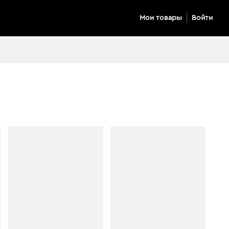
Мои товары
Войти