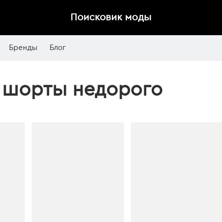
Поисковик моды
Бренды
Блог
 шорты недорого