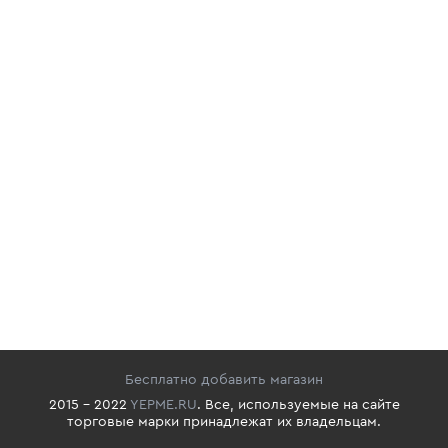
Бесплатно добавить магазин
2015 - 2022
YEPME.RU
. Все, используемые на сайте
торговые марки принадлежат их владельцам.