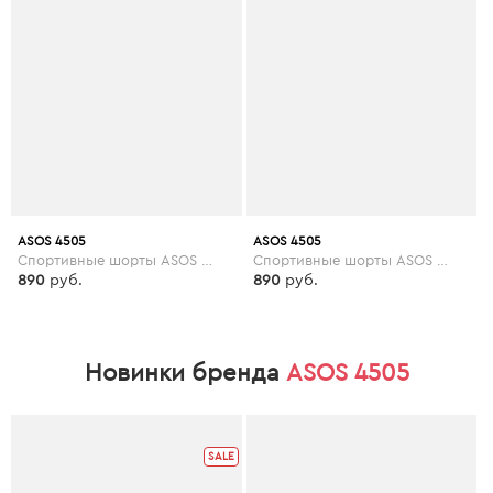
ASOS 4505
ASOS 4505
Спортивные шорты ASOS 4505 Petite - Розовый
Спортивные шорты ASOS 4505 Tall - Розовый
890
руб.
890
руб.
Новинки бренда
ASOS 4505
SALE