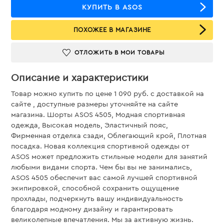
КУПИТЬ В ASOS
ПОХОЖЕЕ В МАГАЗИНЕ
ОТЛОЖИТЬ В МОИ ТОВАРЫ
Описание и характеристики
Товар можно купить по цене 1 090 руб. c доставкой на
сайте , доступные размеры уточняйте на сайте
магазина. Шорты ASOS 4505, Модная спортивная
одежда, Высокая модель, Эластичный пояс,
Фирменная отделка сзади, Облегающий крой, Плотная
посадка. Новая коллекция спортивной одежды от
ASOS может предложить стильные модели для занятий
любыми видами спорта. Чем бы вы не занимались,
ASOS 4505 обеспечит вас самой лучшей спортивной
экипировкой, способной сохранить ощущение
прохлады, подчеркнуть вашу индивидуальность
благодаря модному дизайну и гарантировать
великолепные впечатления. Мы за активную жизнь.