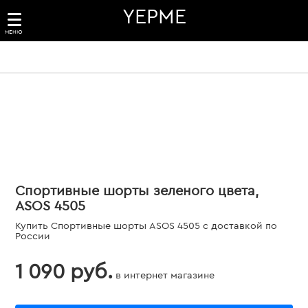
YEPME
МЕНЮ
Спортивные шорты зеленого цвета,
ASOS 4505
Купить Спортивные шорты ASOS 4505 с доставкой по
России
1 090 руб.
в интернет магазине