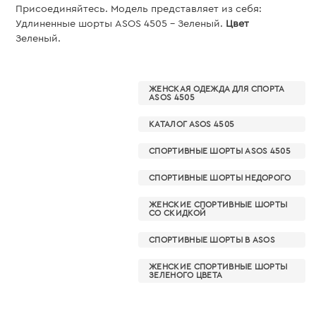
Присоединяйтесь. Модель представляет из себя:
Удлиненные шорты ASOS 4505 - Зеленый.
Цвет
Зеленый.
ЖЕНСКАЯ ОДЕЖДА ДЛЯ СПОРТА
ASOS 4505
КАТАЛОГ ASOS 4505
СПОРТИВНЫЕ ШОРТЫ ASOS 4505
СПОРТИВНЫЕ ШОРТЫ НЕДОРОГО
ЖЕНСКИЕ СПОРТИВНЫЕ ШОРТЫ
СО СКИДКОЙ
СПОРТИВНЫЕ ШОРТЫ В ASOS
ЖЕНСКИЕ СПОРТИВНЫЕ ШОРТЫ
ЗЕЛЕНОГО ЦВЕТА