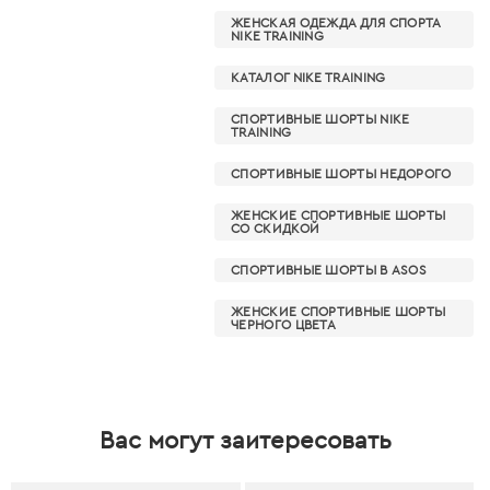
ЖЕНСКАЯ ОДЕЖДА ДЛЯ СПОРТА
NIKE TRAINING
КАТАЛОГ NIKE TRAINING
СПОРТИВНЫЕ ШОРТЫ NIKE
TRAINING
СПОРТИВНЫЕ ШОРТЫ НЕДОРОГО
ЖЕНСКИЕ СПОРТИВНЫЕ ШОРТЫ
СО СКИДКОЙ
СПОРТИВНЫЕ ШОРТЫ В ASOS
ЖЕНСКИЕ СПОРТИВНЫЕ ШОРТЫ
ЧЕРНОГО ЦВЕТА
Вас могут заитересовать