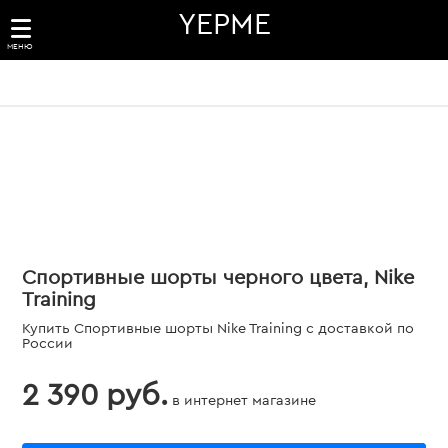
YEPME
МЕНЮ
Спортивные шорты черного цвета, Nike
Training
Купить Спортивные шорты Nike Training с доставкой по
России
2 390 руб.
в интернет магазине