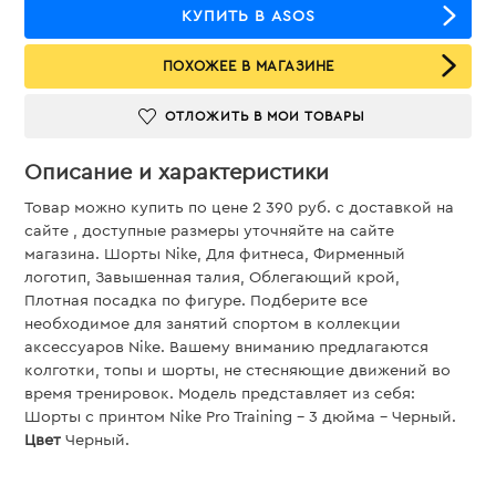
КУПИТЬ В ASOS
ПОХОЖЕЕ В МАГАЗИНЕ
ОТЛОЖИТЬ В МОИ ТОВАРЫ
Описание и характеристики
Товар можно купить по цене 2 390 руб. c доставкой на
сайте , доступные размеры уточняйте на сайте
магазина. Шорты Nike, Для фитнеса, Фирменный
логотип, Завышенная талия, Облегающий крой,
Плотная посадка по фигуре. Подберите все
необходимое для занятий спортом в коллекции
аксессуаров Nike. Вашему вниманию предлагаются
колготки, топы и шорты, не стесняющие движений во
время тренировок. Модель представляет из себя:
Шорты с принтом Nike Pro Training - 3 дюйма - Черный.
Цвет
Черный.