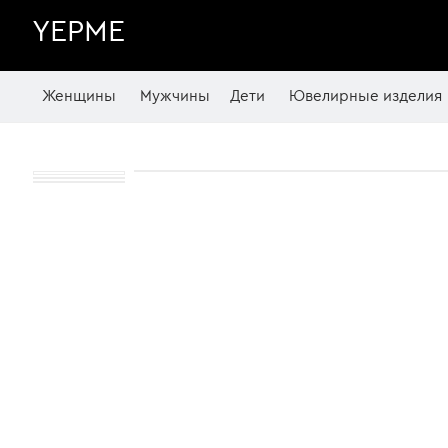
YEPME
Женщины
Мужчины
Дети
Ювелирные изделия