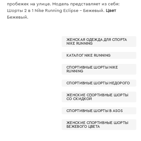
пробежек на улице. Модель представляет из себя:
Шорты 2 в 1 Nike Running Eclipse - Бежевый.
Цвет
Бежевый.
ЖЕНСКАЯ ОДЕЖДА ДЛЯ СПОРТА
NIKE RUNNING
КАТАЛОГ NIKE RUNNING
СПОРТИВНЫЕ ШОРТЫ NIKE
RUNNING
СПОРТИВНЫЕ ШОРТЫ НЕДОРОГО
ЖЕНСКИЕ СПОРТИВНЫЕ ШОРТЫ
СО СКИДКОЙ
СПОРТИВНЫЕ ШОРТЫ В ASOS
ЖЕНСКИЕ СПОРТИВНЫЕ ШОРТЫ
БЕЖЕВОГО ЦВЕТА