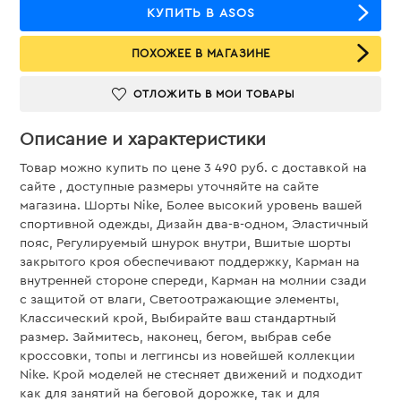
КУПИТЬ В ASOS
ПОХОЖЕЕ В МАГАЗИНЕ
ОТЛОЖИТЬ В МОИ ТОВАРЫ
Описание и характеристики
Товар можно купить по цене 3 490 руб. c доставкой на
сайте , доступные размеры уточняйте на сайте
магазина. Шорты Nike, Более высокий уровень вашей
спортивной одежды, Дизайн два-в-одном, Эластичный
пояс, Регулируемый шнурок внутри, Вшитые шорты
закрытого кроя обеспечивают поддержку, Карман на
внутренней стороне спереди, Карман на молнии сзади
с защитой от влаги, Светоотражающие элементы,
Классический крой, Выбирайте ваш стандартный
размер. Займитесь, наконец, бегом, выбрав себе
кроссовки, топы и леггинсы из новейшей коллекции
Nike. Крой моделей не стесняет движений и подходит
как для занятий на беговой дорожке, так и для