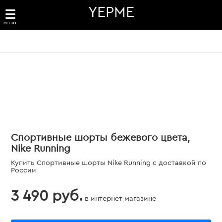
YEPME
МЕНЮ
Спортивные шорты бежевого цвета,
Nike Running
Купить Спортивные шорты Nike Running с доставкой по
России
3 490 руб.
в интернет магазине