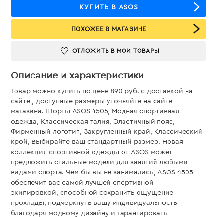
КУПИТЬ В ASOS
ПОХОЖЕЕ В МАГАЗИНЕ
ОТЛОЖИТЬ В МОИ ТОВАРЫ
Описание и характеристики
Товар можно купить по цене 890 руб. c доставкой на
сайте , доступные размеры уточняйте на сайте
магазина. Шорты ASOS 4505, Модная спортивная
одежда, Классическая талия, Эластичный пояс,
Фирменный логотип, Закругленный край, Классический
крой, Выбирайте ваш стандартный размер. Новая
коллекция спортивной одежды от ASOS может
предложить стильные модели для занятий любыми
видами спорта. Чем бы вы не занимались, ASOS 4505
обеспечит вас самой лучшей спортивной
экипировкой, способной сохранить ощущение
прохлады, подчеркнуть вашу индивидуальность
благодаря модному дизайну и гарантировать