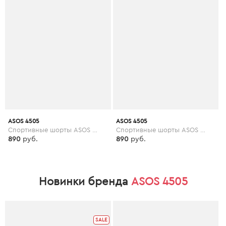
ASOS 4505
ASOS 4505
Спортивные шорты ASOS 4505 Petite - Розовый
Спортивные шорты ASOS 4505 Tall - Розовый
890
руб.
890
руб.
Новинки бренда
ASOS 4505
SALE