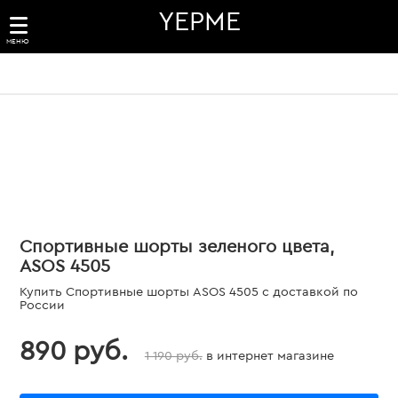
YEPME
МЕНЮ
Спортивные шорты зеленого цвета,
ASOS 4505
Купить Спортивные шорты ASOS 4505 с доставкой по
России
890 руб.
1 190 руб.
в интернет магазине