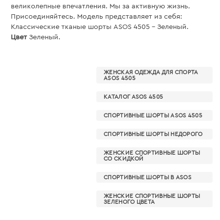
великолепные впечатления. Мы за активную жизнь.
Присоединяйтесь. Модель представляет из себя:
Классические тканые шорты ASOS 4505 - Зеленый.
Цвет
Зеленый.
ЖЕНСКАЯ ОДЕЖДА ДЛЯ СПОРТА
ASOS 4505
КАТАЛОГ ASOS 4505
СПОРТИВНЫЕ ШОРТЫ ASOS 4505
СПОРТИВНЫЕ ШОРТЫ НЕДОРОГО
ЖЕНСКИЕ СПОРТИВНЫЕ ШОРТЫ
СО СКИДКОЙ
СПОРТИВНЫЕ ШОРТЫ В ASOS
ЖЕНСКИЕ СПОРТИВНЫЕ ШОРТЫ
ЗЕЛЕНОГО ЦВЕТА