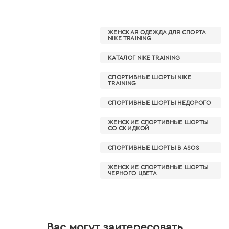
ЖЕНСКАЯ ОДЕЖДА ДЛЯ СПОРТА
NIKE TRAINING
КАТАЛОГ NIKE TRAINING
СПОРТИВНЫЕ ШОРТЫ NIKE
TRAINING
СПОРТИВНЫЕ ШОРТЫ НЕДОРОГО
ЖЕНСКИЕ СПОРТИВНЫЕ ШОРТЫ
СО СКИДКОЙ
СПОРТИВНЫЕ ШОРТЫ В ASOS
ЖЕНСКИЕ СПОРТИВНЫЕ ШОРТЫ
ЧЕРНОГО ЦВЕТА
Вас могут заитересовать