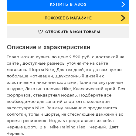
КУПИТЬ В ASOS
ПОХОЖЕЕ В МАГАЗИНЕ
ОТЛОЖИТЬ В МОИ ТОВАРЫ
Описание и характеристики
Товар можно купить по цене 2 590 руб. c доставкой на
сайте , доступные размеры уточняйте на сайте
магазина. Шорты Nike, Для тех дней, когда вам нужно
побольше мотивации, Двухслойный дизайн с
эластичными нижними шортами, Талия на внутреннем
шнурке, Логотип-галочка Nike, Классический крой, Без
сюрпризов, стандартная модель. Подберите все
необходимое для занятий спортом в коллекции
аксессуаров Nike. Вашему вниманию предлагаются
колготки, топы и шорты, не стесняющие движений во
время тренировок. Модель представляет из себя:
Черные шорты 2 в 1 Nike Training Flex - Черный.
Цвет
Черный.