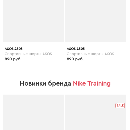
ASOS 4505
ASOS 4505
Спортивные шорты ASOS 4505 Petite - Розовый
Спортивные шорты ASOS 4505 Tall - Розовый
890
руб.
890
руб.
Новинки бренда
Nike Training
SALE