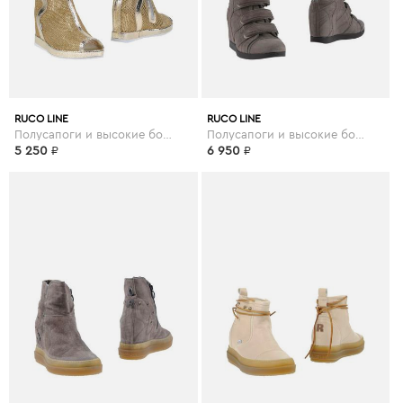
RUCO LINE
RUCO LINE
Полусапоги и высокие ботинки
Полусапоги и высокие ботинки
5 250
₽
6 950
₽