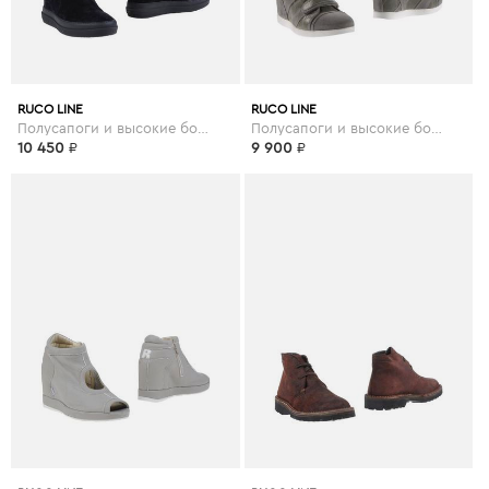
RUCO LINE
RUCO LINE
Полусапоги и высокие ботинки
Полусапоги и высокие ботинки
10 450
₽
9 900
₽