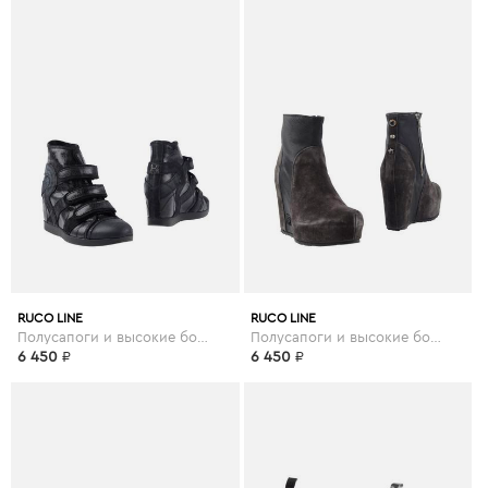
RUCO LINE
RUCO LINE
Полусапоги и высокие ботинки
Полусапоги и высокие ботинки
6 450
₽
6 450
₽