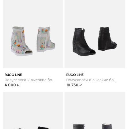
RUCO LINE
RUCO LINE
Полусапоги и высокие ботинки
Полусапоги и высокие ботинки
4 000
₽
10 750
₽