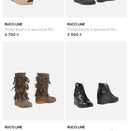
RUCO LINE
RUCO LINE
Полусапоги и высокие ботинки
Полусапоги и высокие ботинки
4 700
₽
5 500
₽
RUCO LINE
RUCO LINE