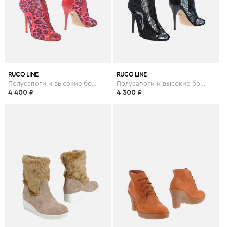
RUCO LINE
RUCO LINE
Полусапоги и высокие ботинки
Полусапоги и высокие ботинки
4 400
₽
4 300
₽