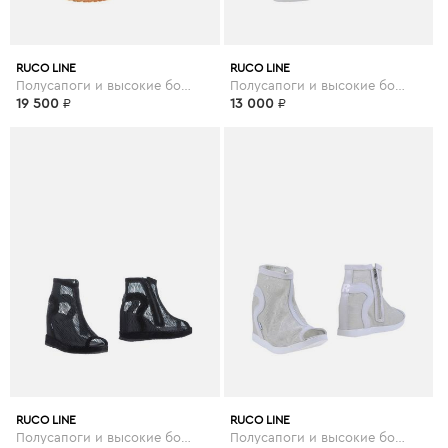
RUCO LINE
RUCO LINE
Полусапоги и высокие ботинки
Полусапоги и высокие ботинки
19 500
₽
13 000
₽
RUCO LINE
RUCO LINE
Полусапоги и высокие ботинки
Полусапоги и высокие ботинки