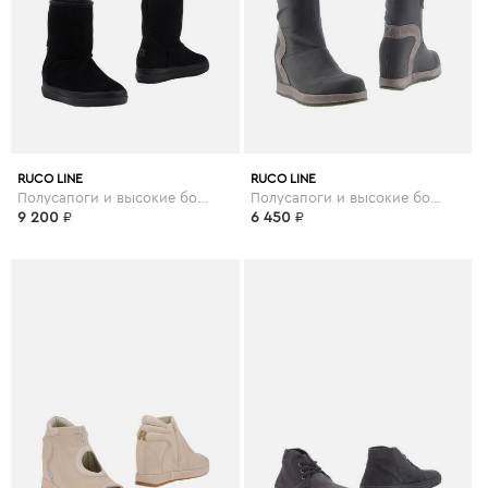
RUCO LINE
RUCO LINE
Полусапоги и высокие ботинки
Полусапоги и высокие ботинки
9 200
₽
6 450
₽