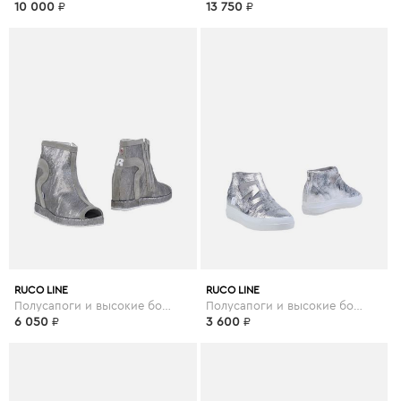
10 000
₽
13 750
₽
RUCO LINE
RUCO LINE
Полусапоги и высокие ботинки
Полусапоги и высокие ботинки
6 050
₽
3 600
₽