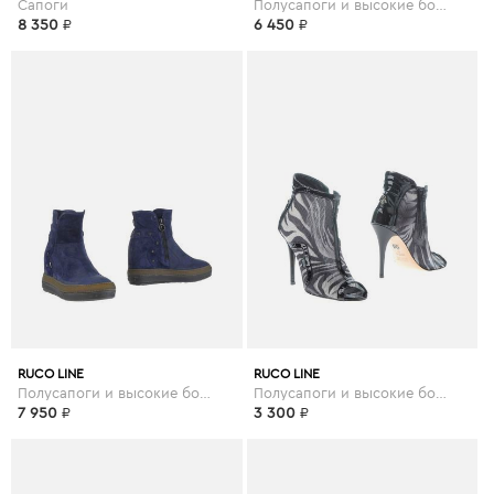
Сапоги
Полусапоги и высокие ботинки
8 350
₽
6 450
₽
RUCO LINE
RUCO LINE
Полусапоги и высокие ботинки
Полусапоги и высокие ботинки
7 950
₽
3 300
₽