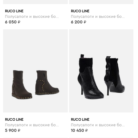
RUCO LINE
RUCO LINE
Полусапоги и высокие ботинки
Полусапоги и высокие ботинки
6 050
₽
6 200
₽
RUCO LINE
RUCO LINE
Полусапоги и высокие ботинки
Полусапоги и высокие ботинки
5 900
₽
10 450
₽