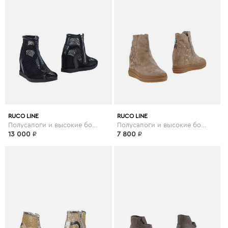
RUCO LINE
RUCO LINE
Полусапоги и высокие ботинки
Полусапоги и высокие ботинки
13 000
₽
7 800
₽