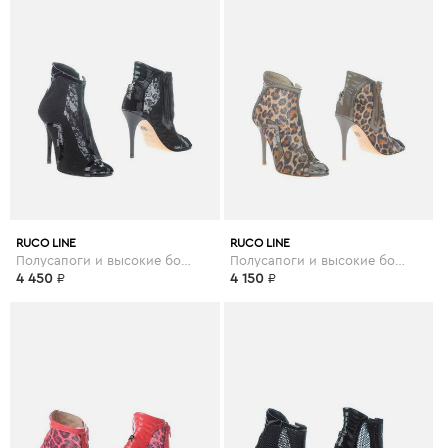
RUCO LINE
RUCO LINE
Полусапоги и высокие ботинки
Полусапоги и высокие ботинки
4 450
₽
4 150
₽