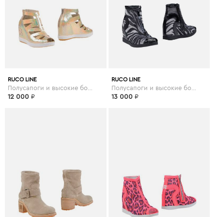
RUCO LINE
RUCO LINE
Полусапоги и высокие ботинки
Полусапоги и высокие ботинки
12 000
₽
13 000
₽