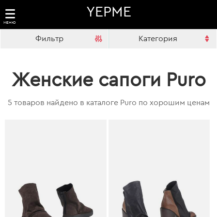
YEPME
МЕНЮ
Фильтр
Категория
Женские сапоги Puro
5 товаров найдено в каталоге Puro по хорошим ценам