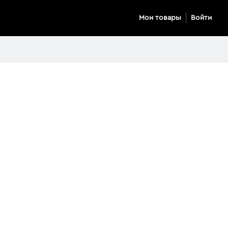
Мои товары
Войти