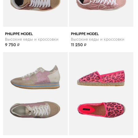
PHILIPPE MODEL
PHILIPPE MODEL
Высокие кеды и кроссовки
Высокие кеды и кроссовки
9 750
₽
11 250
₽