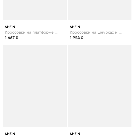
SHEIN
SHEIN
Кроссовки на платформе и шнурках
Кроссовки на шнурках и платформе
1 667
₽
1 924
₽
SHEIN
SHEIN