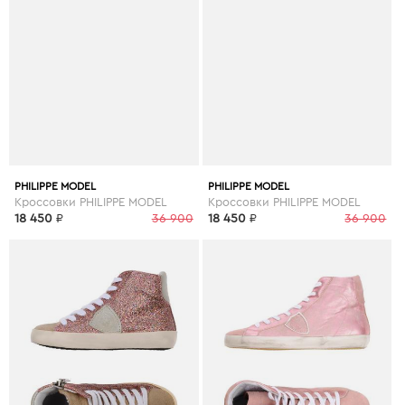
PHILIPPE MODEL
PHILIPPE MODEL
Кроссовки PHILIPPE MODEL
Кроссовки PHILIPPE MODEL
18 450
₽
36 900
18 450
₽
36 900